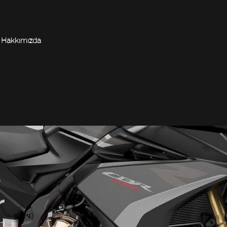
Hakkımızda
r