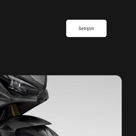
İletişim