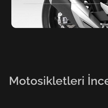
Motosikletleri İnc