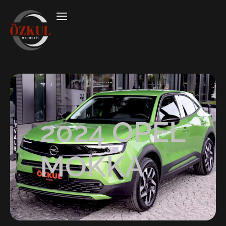
2024 OPEL
MOKKA