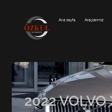
Ana sayfa
Araçlarımız
2022 VOLVO 