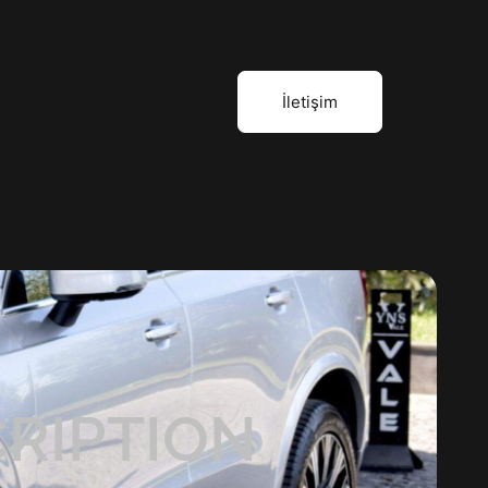
İletişim
CRIPTION