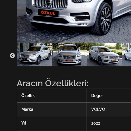
Aracın Özellikleri:
Özellik
Değer
Marka
VOLVO
Yıl
2022