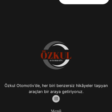
Özkul Otomotiv’de, her biri benzersiz hikâyeler taşıyan
araçları bir araya getiriyoruz.
Menü