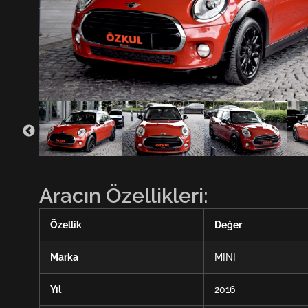
Aracın Özellikleri:
Özellik
Değer
Marka
MINI
Yıl
2016