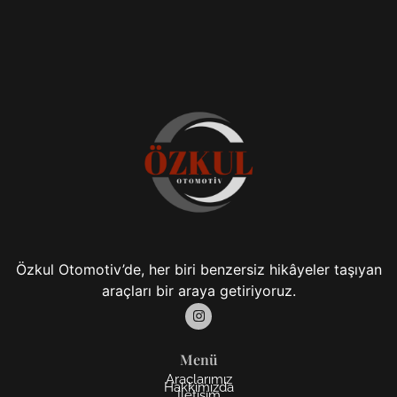
Özkul Otomotiv’de, her biri benzersiz hikâyeler taşıyan
araçları bir araya getiriyoruz.
Menü
Araçlarımız
Hakkımızda
İletişim