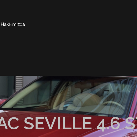
Hakkımızda
AC SEVILLE 4.6 S