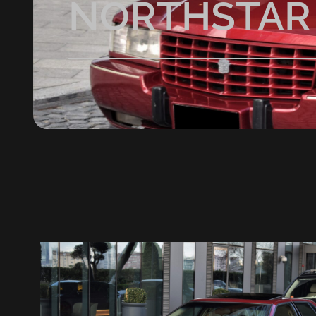
NORTHSTAR