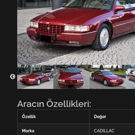
Aracın Özellikleri:
Özellik
Değer
Marka
CADILLAC